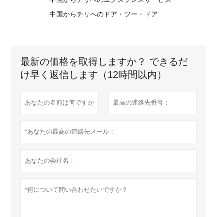
中国からチリへのドア・ツー・ドア
最新の価格を取得しますか？ できるだ
け早く返信します（12時間以内）