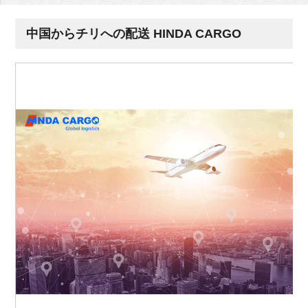
中国からチリへの配送 HINDA CARGO