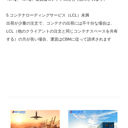
5.
コンテナローディングサービス（LCL）未満
出荷が少量の注文で、コンテナの出荷には不十分な場合は、
LCL（他のクライアントの注文と同じコンテナスペースを共有
する）の方が良い場合、運賃はCBMに従って請求されます