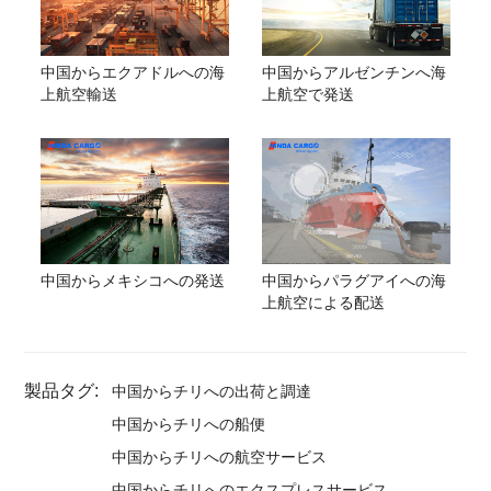
中国からエクアドルへの海
中国からアルゼンチンへ海
上航空輸送
上航空で発送
中国からメキシコへの発送
中国からパラグアイへの海
上航空による配送
製品タグ:
中国からチリへの出荷と調達
中国からチリへの船便
中国からチリへの航空サービス
中国からチリへのエクスプレスサービス