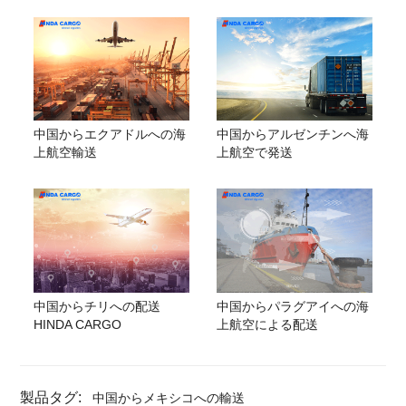
中国からエクアドルへの海
中国からアルゼンチンへ海
上航空輸送
上航空で発送
中国からチリへの配送
中国からパラグアイへの海
HINDA CARGO
上航空による配送
製品タグ:
中国からメキシコへの輸送