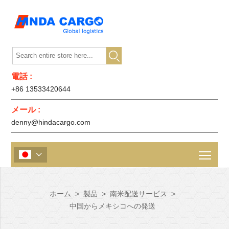

電話 :
+86 13533420644
メール :
denny@hindacargo.com

ホーム
>
製品
>
南米配送サービス
>
中国からメキシコへの発送