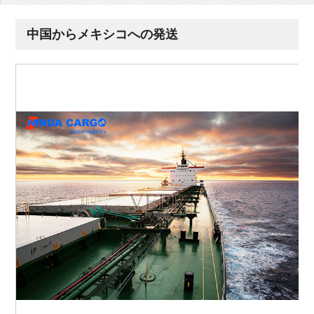
中国からメキシコへの発送