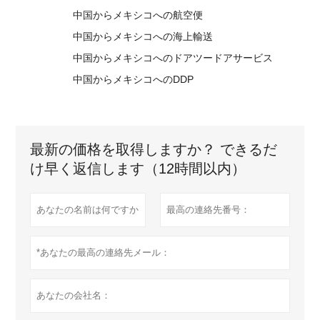
中国からメキシコへの航空便
中国からメキシコへの海上輸送
中国からメキシコへのドアツードアサービス
中国からメキシコへのDDP
最新の価格を取得しますか？ できるだ
け早く返信します（12時間以内）