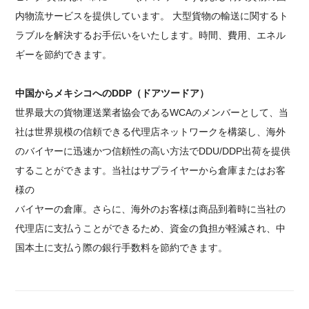
内物流サービスを提供しています。
大型貨物の輸送に関するト
ラブルを解決するお手伝いをいたします。時間、費用、エネル
ギーを節約できます。
中国からメキシコへのDDP（ドアツードア）
世界最大の貨物運送業者協会であるWCAのメンバーとして、当
社は世界規模の信頼できる代理店ネットワークを構築し、海外
のバイヤーに迅速かつ信頼性の高い方法でDDU/DDP出荷を提供
することができます。当社はサプライヤーから倉庫またはお客
様の
バイヤーの倉庫。さらに、海外のお客様は商品到着時に当社の
代理店に支払うことができるため、資金の負担が軽減され、中
国本土に支払う際の銀行手数料を節約できます。