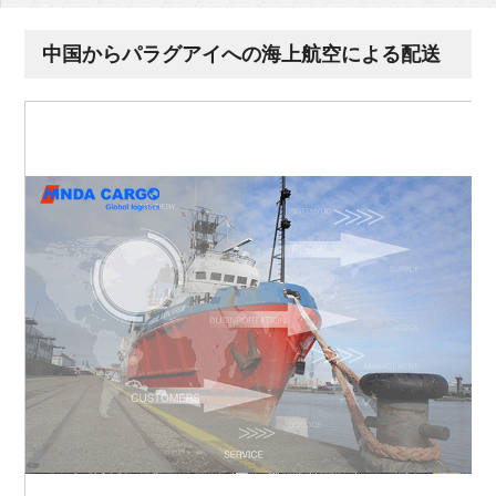
中国からパラグアイへの海上航空による配送