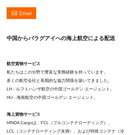

Email
中国からパラグアイへの海上航空による配送
航空貨物サービス
私たちはこの分野で豊富な実務経験を持っています。
多くの航空会社と長期的な協力関係を築いてきました。
LH - ルフトハンザ航空の中国ゴールデン エージェント。
HU - 海南航空の中国ゴールデン エージェント。
海上貨物サービス
HINDA Cargoは、FCL（フルコンテナローディング）、
LCL（コンテナローディング未満）、および特殊コンテナ（冷