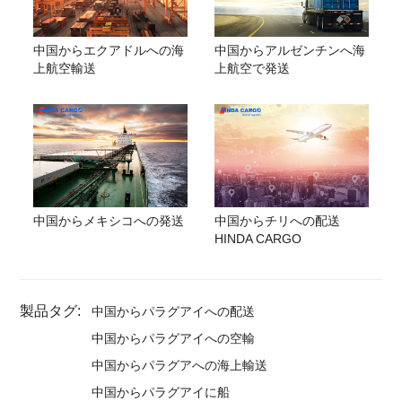
中国からエクアドルへの海
中国からアルゼンチンへ海
上航空輸送
上航空で発送
中国からメキシコへの発送
中国からチリへの配送
HINDA CARGO
製品タグ:
中国からパラグアイへの配送
中国からパラグアイへの空輸
中国からパラグアへの海上輸送
中国からパラグアイに船