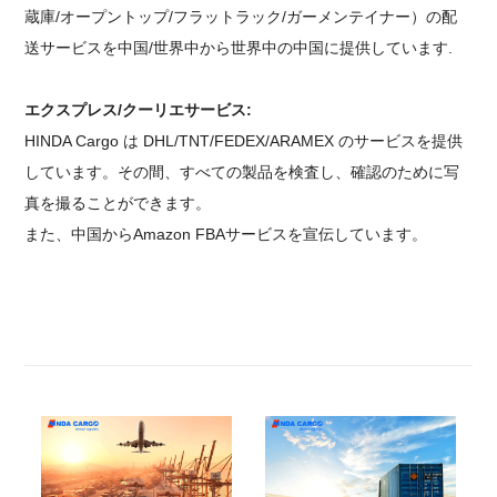
蔵庫/オープントップ/フラットラック/ガーメンテイナー）の配
送サービスを中国/世界中から世界中の中国に提供しています.
エクスプレス/クーリエサービス:
HINDA Cargo は DHL/TNT/FEDEX/ARAMEX のサービスを提供
しています。その間、すべての製品を検査し、確認のために写
真を撮ることができます。
また、中国からAmazon FBAサービスを宣伝しています。