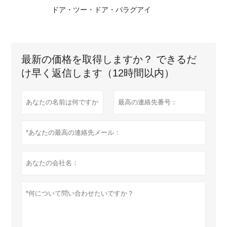
ドア・ツー・ドア・パラグアイ
最新の価格を取得しますか？ できるだ
け早く返信します（12時間以内）