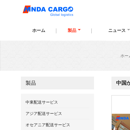
ホーム
製品
ニュース
ホー
製品
中国
中東配送サービス
アジア配送サービス
オセアニア配送サービス