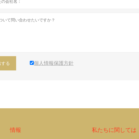
個人情報保護方針
出する
情報
私たちに関しては