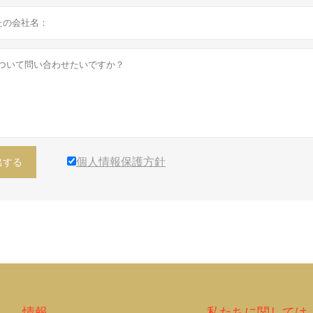
個人情報保護方針
出する
情報
私たちに関しては