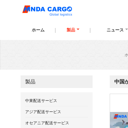
ホーム
製品
ニュース
製品
中国
中東配送サービス
アジア配送サービス
オセアニア配送サービス