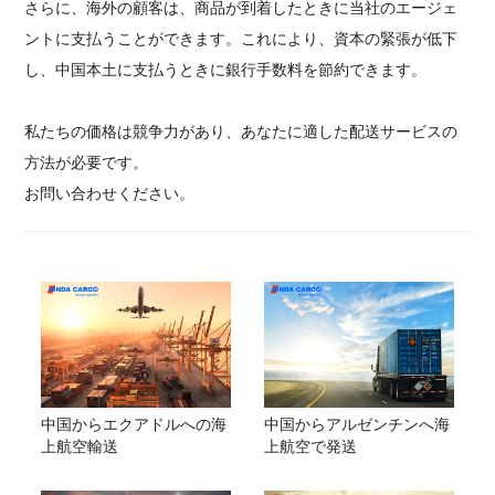
さらに、海外の顧客は、商品が到着したときに当社のエージェ
ントに支払うことができます。これにより、資本の緊張が低下
し、中国本土に支払うときに銀行手数料を節約できます。
私たちの価格は競争力があり、あなたに適した配送サービスの
方法が必要です。
お問い合わせください。
中国からエクアドルへの海
中国からアルゼンチンへ海
上航空輸送
上航空で発送