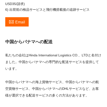
USD35/請求)
6) 出荷前の検品サービスと飛行機搭載後の追跡サービス

Email
中国からパナマへの配送
私たちの会社はHinda International Logistics CO.、LTDと名付け
ました。中国からパナマへの専門的な配送サービスを提供して
います。
中国からパナマへの海上貨物サービス、中国からパナマへの航
空貨物サービス、中国からパナマへのDHLサービスなど、お客
様が選択できる配送サービスの多くの方法があります。