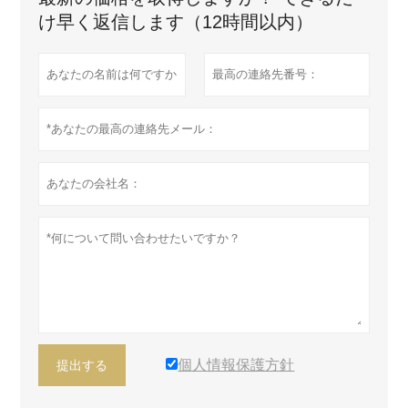
け早く返信します（12時間以内）
個人情報保護方針
提出する