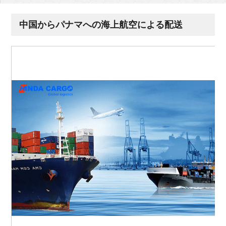
中国からパナマへの海上航空による配送