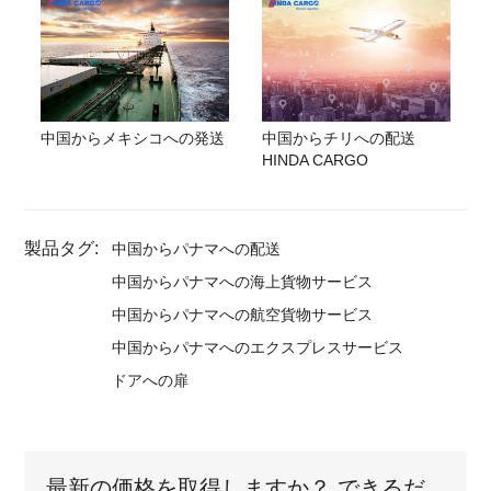
中国からメキシコへの発送
中国からチリへの配送
HINDA CARGO
製品タグ:
中国からパナマへの配送
中国からパナマへの海上貨物サービス
中国からパナマへの航空貨物サービス
中国からパナマへのエクスプレスサービス
ドアへの扉
最新の価格を取得しますか？ できるだ