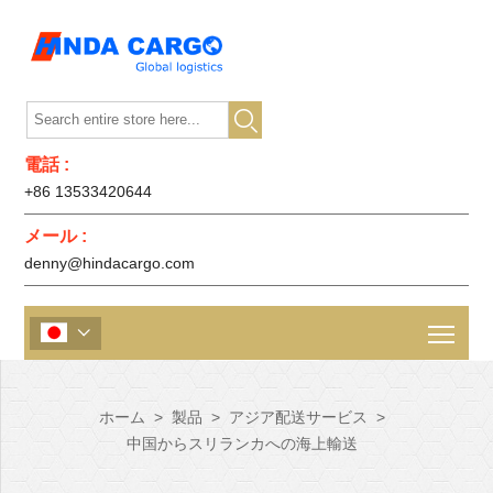

電話 :
+86 13533420644
メール :
denny@hindacargo.com

ホーム
>
製品
>
アジア配送サービス
>
中国からスリランカへの海上輸送