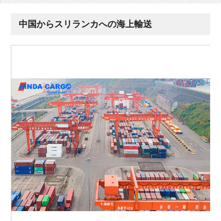
中国からスリランカへの海上輸送