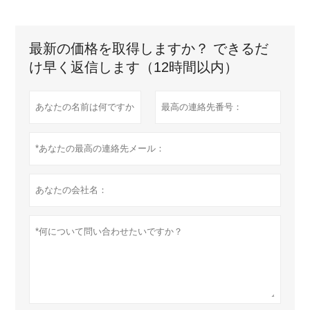
最新の価格を取得しますか？ できるだ
け早く返信します（12時間以内）