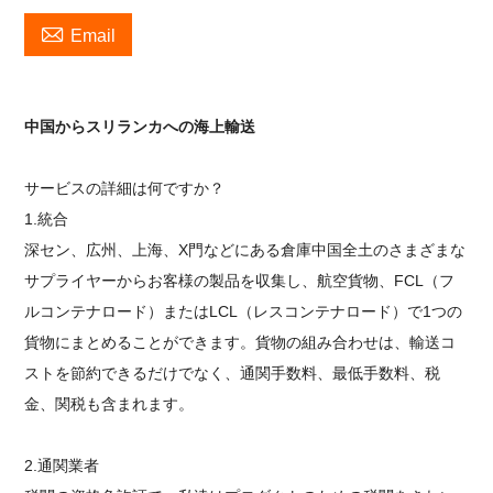

Email
中国からスリランカへの海上輸送
サービスの詳細は何ですか？
1.統合
深セン、広州、上海、X門などにある倉庫中国全土のさまざまな
サプライヤーからお客様の製品を収集し、航空貨物、FCL（フ
ルコンテナロード）またはLCL（レスコンテナロード）で1つの
貨物にまとめることができます。貨物の組み合わせは、輸送コ
ストを節約できるだけでなく、通関手数料、最低手数料、税
金、関税も含まれます。
2.通関業者